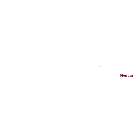
Mentio