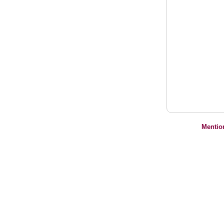
Mentio