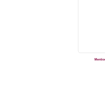
Mentio