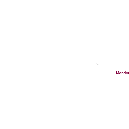
Mentio