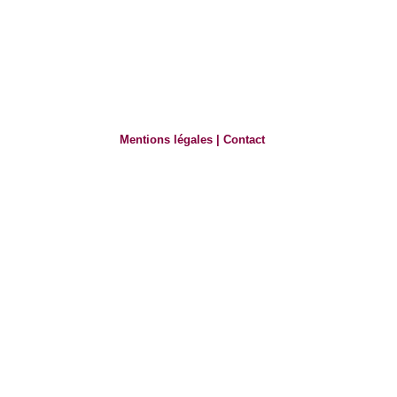
Mentions légales
|
Contact