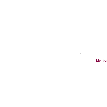
Mentio