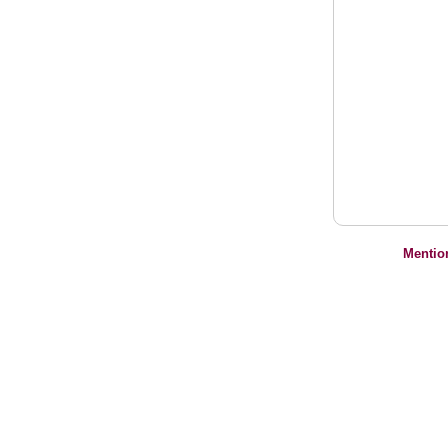
Mentio