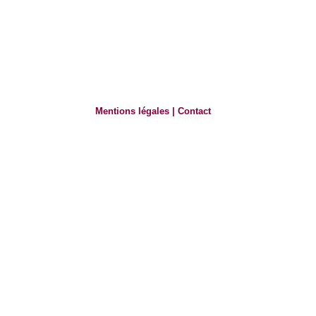
Mentions légales
|
Contact