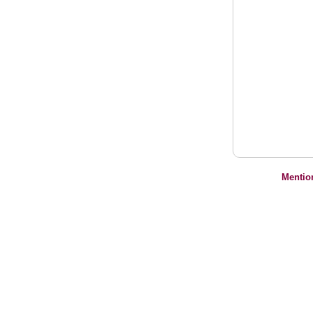
Mentio