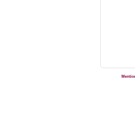
Mentio