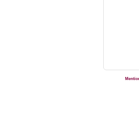
Mentio