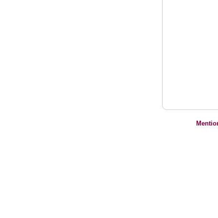
Mentio