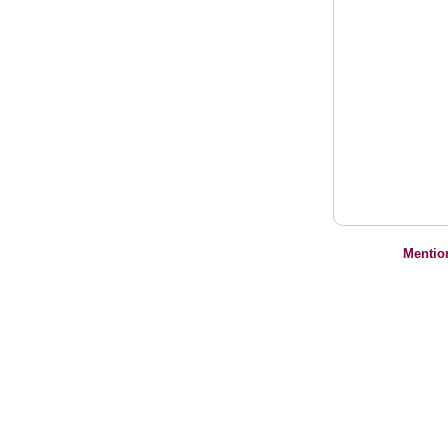
Mentio