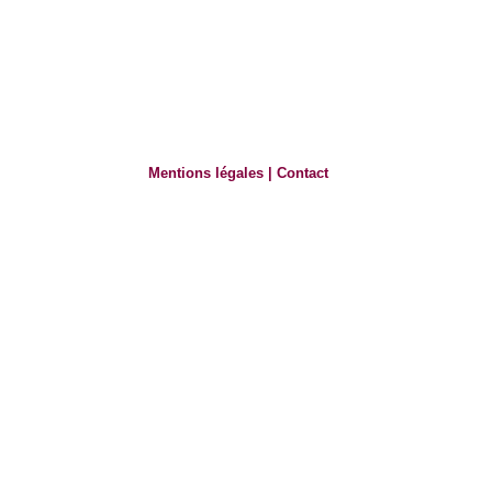
Mentions légales
|
Contact