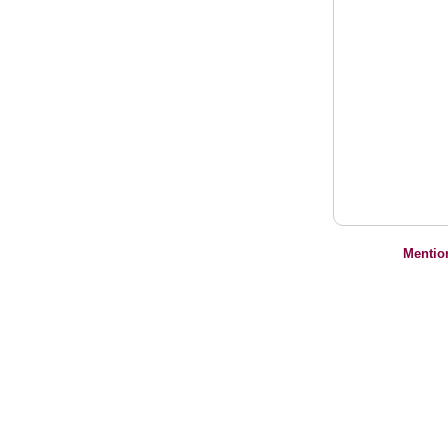
Mentio