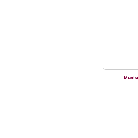
Mentio