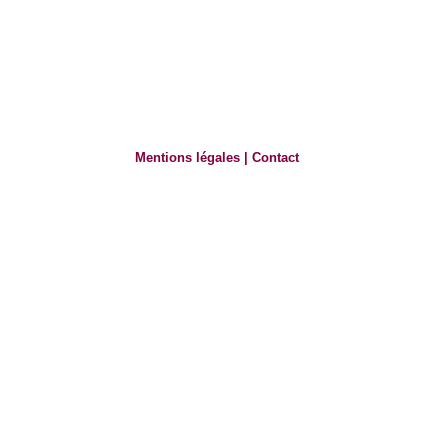
Mentions légales
|
Contact