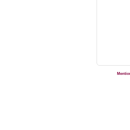
Mentio