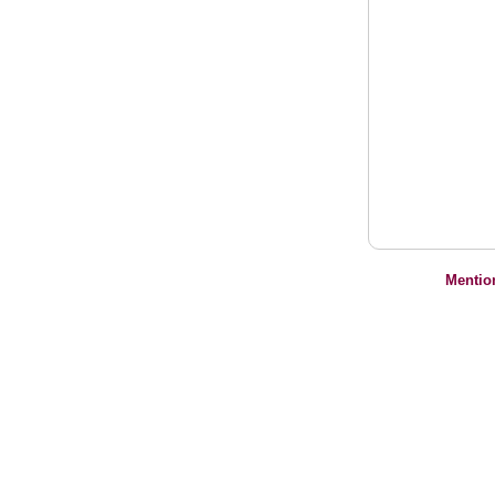
Mentio