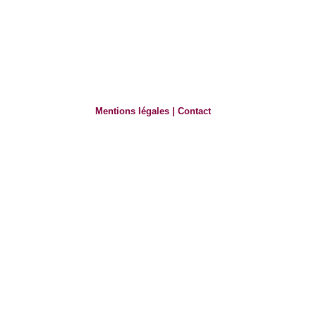
Mentions légales
|
Contact