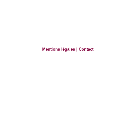
Mentions légales
|
Contact