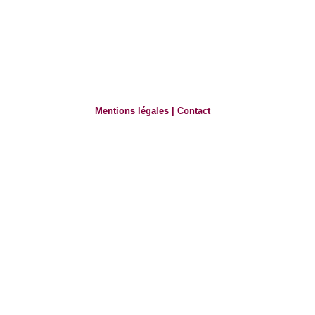
Mentions légales
|
Contact