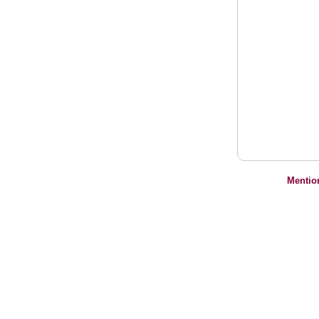
Mentio