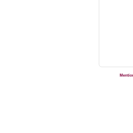
Mentio