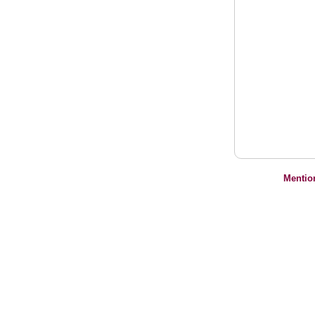
Mentio