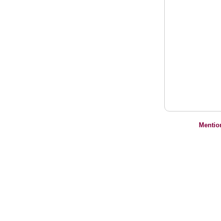
Mentio