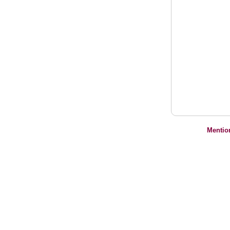
Mentio