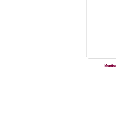
Mentio