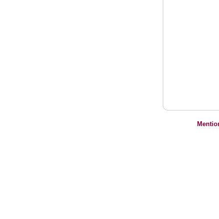
Mentio