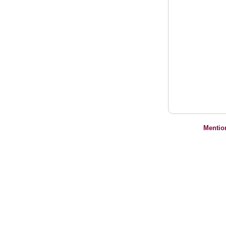
Mentio