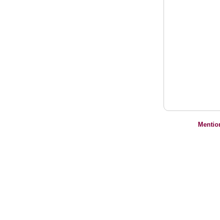
Mentio