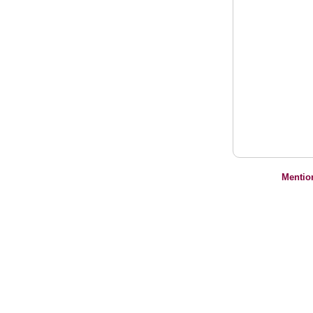
Mentio