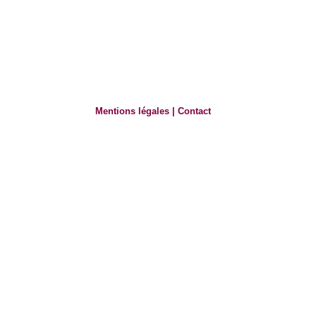
Mentions légales
|
Contact