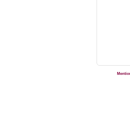
Mentio