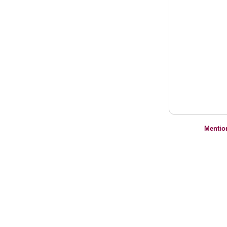
Mentio