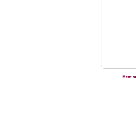
Mentio