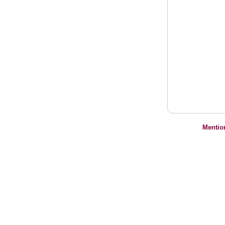
Mentio