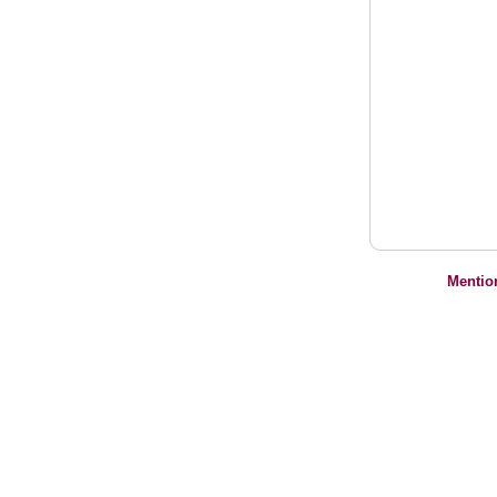
Mentio