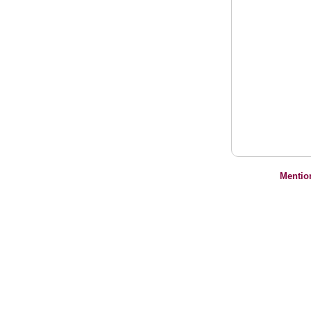
Mentio