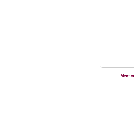
Mentio