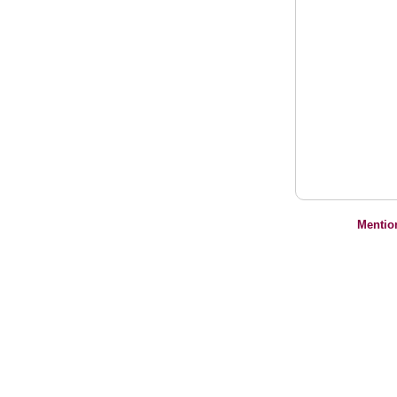
Mentio