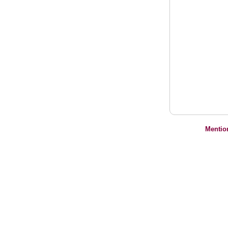
Mentio