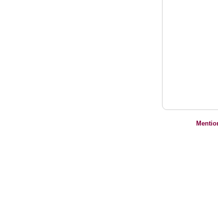
Mentio