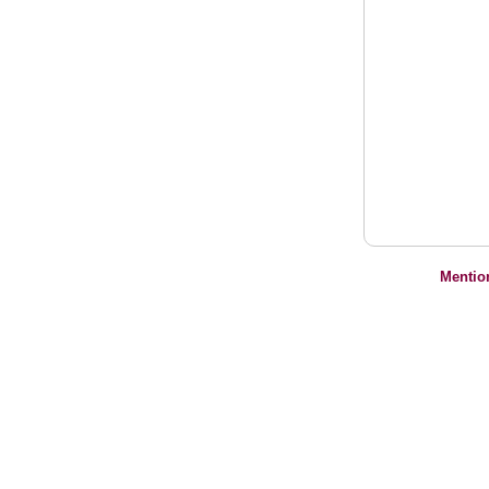
Mentio