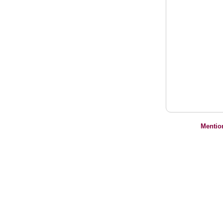
Mentio