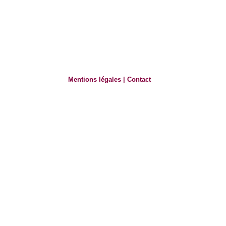
Mentions légales
|
Contact