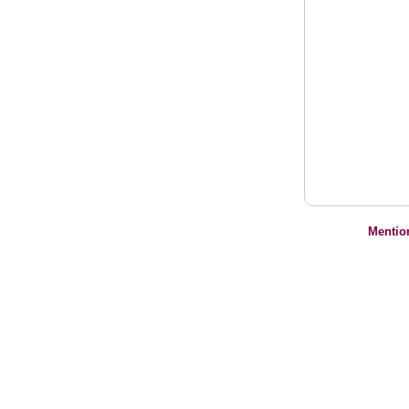
Mentio