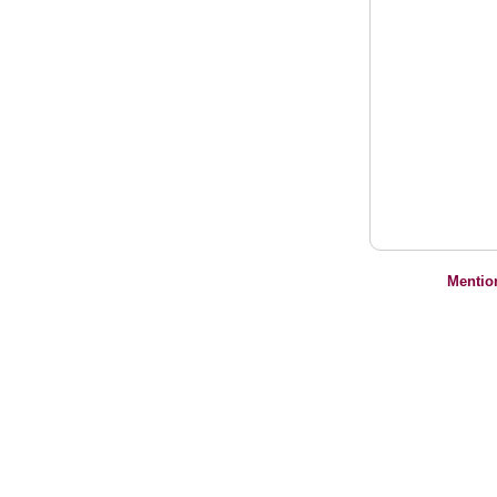
Mentio