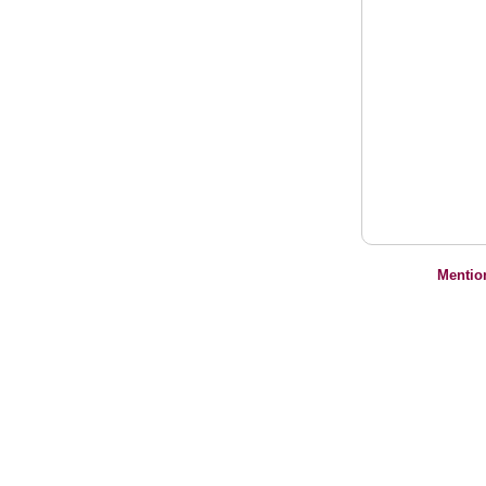
Mentio