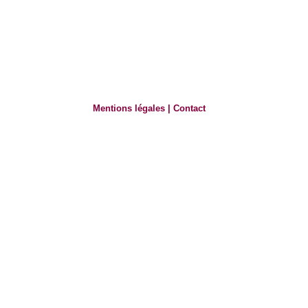
Mentions légales
|
Contact